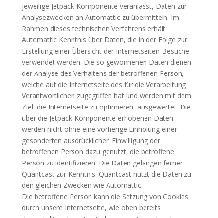
jeweilige Jetpack-Komponente veranlasst, Daten zur
Analysezwecken an Automattic zu übermitteln. Im
Rahmen dieses technischen Verfahrens erhält
Automattic Kenntnis über Daten, die in der Folge zur
Erstellung einer Übersicht der Internetseiten-Besuche
verwendet werden. Die so gewonnenen Daten dienen
der Analyse des Verhaltens der betroffenen Person,
welche auf die Internetseite des für die Verarbeitung
Verantwortlichen zugegriffen hat und werden mit dem
Ziel, die Internetseite zu optimieren, ausgewertet. Die
über die Jetpack-Komponente erhobenen Daten
werden nicht ohne eine vorherige Einholung einer
gesonderten ausdrücklichen Einwilligung der
betroffenen Person dazu genutzt, die betroffene
Person zu identifizieren. Die Daten gelangen ferner
Quantcast zur Kenntnis. Quantcast nutzt die Daten zu
den gleichen Zwecken wie Automattic.
Die betroffene Person kann die Setzung von Cookies
durch unsere Internetseite, wie oben bereits