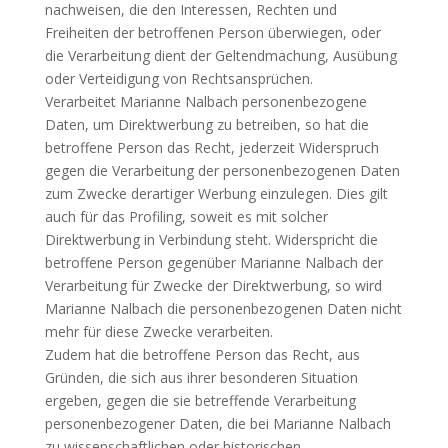
nachweisen, die den Interessen, Rechten und
Freiheiten der betroffenen Person überwiegen, oder
die Verarbeitung dient der Geltendmachung, Ausübung
oder Verteidigung von Rechtsansprüchen.
Verarbeitet Marianne Nalbach personenbezogene
Daten, um Direktwerbung zu betreiben, so hat die
betroffene Person das Recht, jederzeit Widerspruch
gegen die Verarbeitung der personenbezogenen Daten
zum Zwecke derartiger Werbung einzulegen. Dies gilt
auch für das Profiling, soweit es mit solcher
Direktwerbung in Verbindung steht. Widerspricht die
betroffene Person gegenüber Marianne Nalbach der
Verarbeitung für Zwecke der Direktwerbung, so wird
Marianne Nalbach die personenbezogenen Daten nicht
mehr für diese Zwecke verarbeiten.
Zudem hat die betroffene Person das Recht, aus
Gründen, die sich aus ihrer besonderen Situation
ergeben, gegen die sie betreffende Verarbeitung
personenbezogener Daten, die bei Marianne Nalbach
zu wissenschaftlichen oder historischen