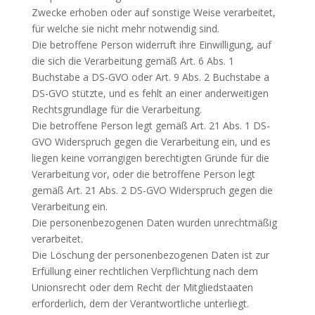
Zwecke erhoben oder auf sonstige Weise verarbeitet,
für welche sie nicht mehr notwendig sind.
Die betroffene Person widerruft ihre Einwilligung, auf
die sich die Verarbeitung gemäß Art. 6 Abs. 1
Buchstabe a DS-GVO oder Art. 9 Abs. 2 Buchstabe a
DS-GVO stützte, und es fehlt an einer anderweitigen
Rechtsgrundlage für die Verarbeitung.
Die betroffene Person legt gemäß Art. 21 Abs. 1 DS-
GVO Widerspruch gegen die Verarbeitung ein, und es
liegen keine vorrangigen berechtigten Gründe für die
Verarbeitung vor, oder die betroffene Person legt
gemäß Art. 21 Abs. 2 DS-GVO Widerspruch gegen die
Verarbeitung ein.
Die personenbezogenen Daten wurden unrechtmäßig
verarbeitet.
Die Löschung der personenbezogenen Daten ist zur
Erfüllung einer rechtlichen Verpflichtung nach dem
Unionsrecht oder dem Recht der Mitgliedstaaten
erforderlich, dem der Verantwortliche unterliegt.