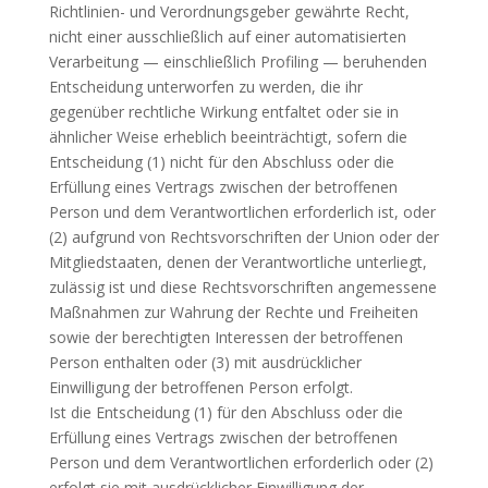
Richtlinien- und Verordnungsgeber gewährte Recht,
nicht einer ausschließlich auf einer automatisierten
Verarbeitung — einschließlich Profiling — beruhenden
Entscheidung unterworfen zu werden, die ihr
gegenüber rechtliche Wirkung entfaltet oder sie in
ähnlicher Weise erheblich beeinträchtigt, sofern die
Entscheidung (1) nicht für den Abschluss oder die
Erfüllung eines Vertrags zwischen der betroffenen
Person und dem Verantwortlichen erforderlich ist, oder
(2) aufgrund von Rechtsvorschriften der Union oder der
Mitgliedstaaten, denen der Verantwortliche unterliegt,
zulässig ist und diese Rechtsvorschriften angemessene
Maßnahmen zur Wahrung der Rechte und Freiheiten
sowie der berechtigten Interessen der betroffenen
Person enthalten oder (3) mit ausdrücklicher
Einwilligung der betroffenen Person erfolgt.
Ist die Entscheidung (1) für den Abschluss oder die
Erfüllung eines Vertrags zwischen der betroffenen
Person und dem Verantwortlichen erforderlich oder (2)
erfolgt sie mit ausdrücklicher Einwilligung der