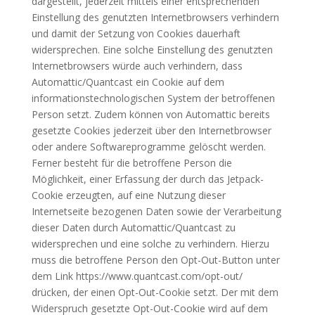
dargestellt, jederzeit mittels einer entsprechenden
Einstellung des genutzten Internetbrowsers verhindern
und damit der Setzung von Cookies dauerhaft
widersprechen. Eine solche Einstellung des genutzten
Internetbrowsers würde auch verhindern, dass
Automattic/Quantcast ein Cookie auf dem
informationstechnologischen System der betroffenen
Person setzt. Zudem können von Automattic bereits
gesetzte Cookies jederzeit über den Internetbrowser
oder andere Softwareprogramme gelöscht werden.
Ferner besteht für die betroffene Person die
Möglichkeit, einer Erfassung der durch das Jetpack-
Cookie erzeugten, auf eine Nutzung dieser
Internetseite bezogenen Daten sowie der Verarbeitung
dieser Daten durch Automattic/Quantcast zu
widersprechen und eine solche zu verhindern. Hierzu
muss die betroffene Person den Opt-Out-Button unter
dem Link https://www.quantcast.com/opt-out/
drücken, der einen Opt-Out-Cookie setzt. Der mit dem
Widerspruch gesetzte Opt-Out-Cookie wird auf dem