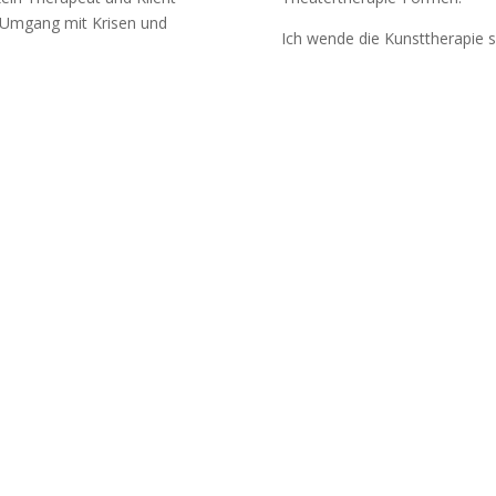
 Umgang mit Krisen und
Ich wende die Kunsttherapie s
tzwerk