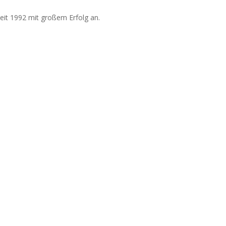
eit 1992 mit großem Erfolg an.