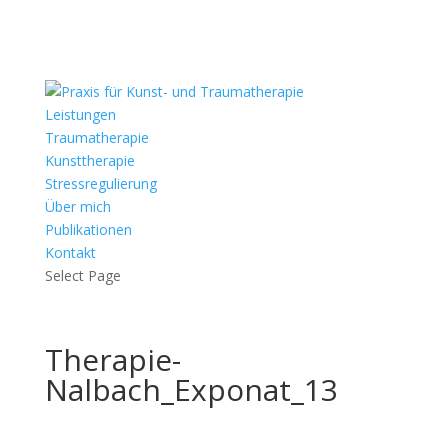
Leistungen
Traumatherapie
Kunsttherapie
Stressregulierung
Über mich
Publikationen
Kontakt
Select Page
Therapie-
Nalbach_Exponat_13