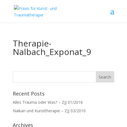
Therapie-
Nalbach_Exponat_9
Recent Posts
Alles Trauma oder Was? – ZJJ 01/2016
Naikan und Kunsttherapie – ZJJ 03/2010
Archives