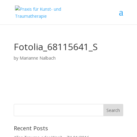
Fotolia_68115641_S
by
Marianne Nalbach
Recent Posts