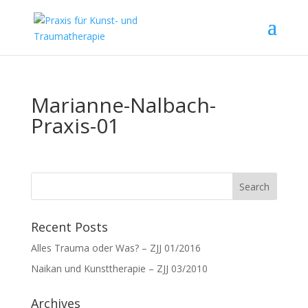
Marianne-Nalbach-
Praxis-01
Recent Posts
Alles Trauma oder Was? – ZJJ 01/2016
Naikan und Kunsttherapie – ZJJ 03/2010
Archives