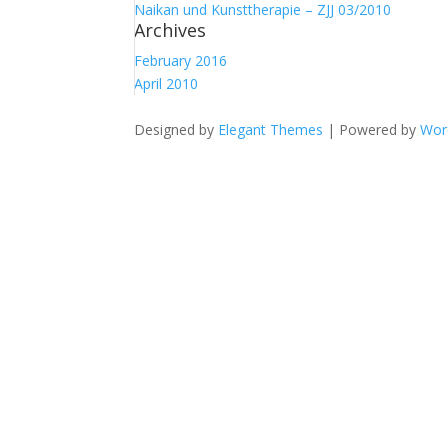
Naikan und Kunsttherapie – ZJJ 03/2010
Archives
February 2016
April 2010
Designed by
Elegant Themes
| Powered by
Wor