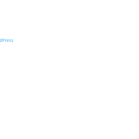
dPress