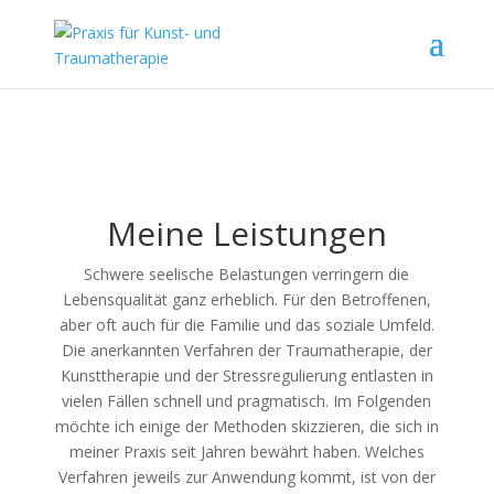
Meine Leistungen
Schwere seelische Belastungen verringern die
Lebensqualität ganz erheblich. Für den Betroffenen,
aber oft auch für die Familie und das soziale Umfeld.
Die anerkannten Verfahren der Traumatherapie, der
Kunsttherapie und der Stressregulierung entlasten in
vielen Fällen schnell und pragmatisch. Im Folgenden
möchte ich einige der Methoden skizzieren, die sich in
meiner Praxis seit Jahren bewährt haben. Welches
Verfahren jeweils zur Anwendung kommt, ist von der