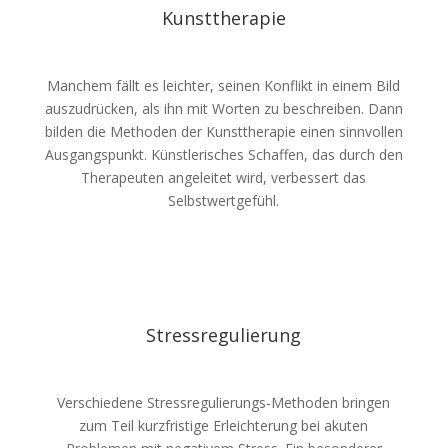
Kunsttherapie
Manchem fällt es leichter, seinen Konflikt in einem Bild
auszudrücken, als ihn mit Worten zu beschreiben. Dann
bilden die Methoden der Kunsttherapie einen sinnvollen
Ausgangspunkt. Künstlerisches Schaffen, das durch den
Therapeuten angeleitet wird, verbessert das
Selbstwertgefühl.
Stressregulierung
Verschiedene Stressregulierungs-Methoden bringen
zum Teil kurzfristige Erleichterung bei akuten