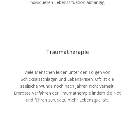
individuellen Lebenssituation abhängig.
Traumatherapie
Viele Menschen leiden unter den Folgen von
Schicksalsschlägen und Lebenskrisen. Oft ist die
seelische Wunde noch nach Jahren nicht verheilt.
Erprobte Verfahren der Traumatherapie lindern die Not
und führen zurück zu mehr Lebensqualität.